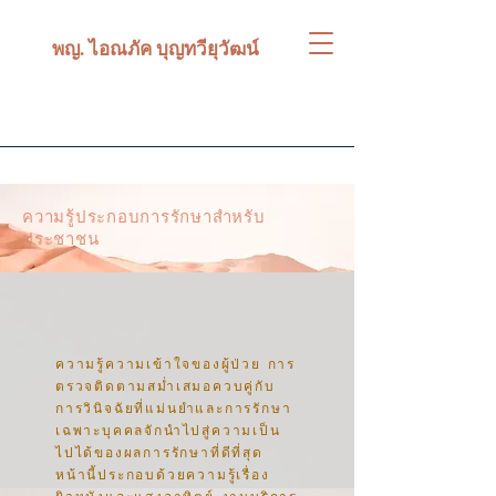
พญ. ไอณภัค บุญทวียุวัฒน์
ความรู้ประกอบการรักษาสำหรับ
ประชาชน
ความรู้ความเข้าใจของผู้ป่วย การ
ตรวจติดตามสม่ำเสมอควบคู่กับ
การวินิจฉัยที่แม่นยำและการรักษา
เฉพาะบุคคลจักนำไปสู่ความเป็น
ไปได้ของผลการรักษาที่ดีที่สุด
หน้านี้ประกอบด้วยความรู้เรื่อง