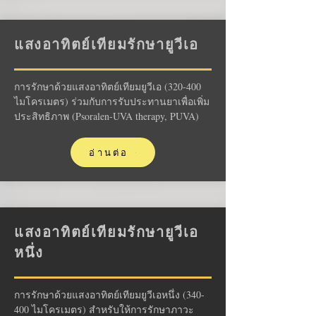
แสงอาทิตย์เทียมรักษายูวีเอ
การรักษาด้วยแสงอาทิตย์เทียมยูวีเอ (320-400
ไมโครเมตร) ร่วมกับการรับประทานยาเพื่อเพิ่ม
ประสิทธิภาพ (Psoralen-UVA therapy, PUVA)
อ่านต่อ
แสงอาทิตย์เทียมรักษายูวีเอ
หนึ่ง
การรักษาด้วยแสงอาทิตย์เทียมยูวีเอหนึ่ง (340-
400 ไมโครเมตร) สำหรับให้การรักษาภาวะ