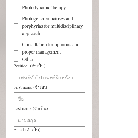
Photodynamic therapy
Photogenodermatoses and
porphyrias for multidisciplinary
approach
Consultation for opinions and
proper management
Other
Position
(จำเป็น)
First name
(จำเป็น)
Last name
(จำเป็น)
Email
(จำเป็น)