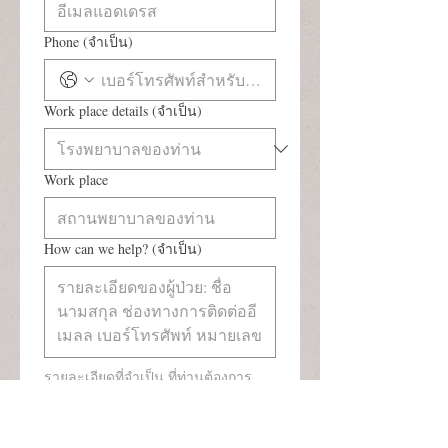
Phone
(จำเป็น)
Work place details
(จำเป็น)
Work place
How can we help?
(จำเป็น)
รายละเอียดที่จำเป็น ที่ท่านต้องการ
ปรึกษา หากท่านต้องการส่งผู้ป่วยให้
เรา  ท่านสามารถระบุรายละเอียดตาม
ใบส่งตัว หรือสแกนและอัพโหลด ใบ