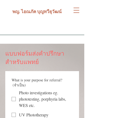
พญ. ไอณภัค บุญทวียุวัฒน์
แบบฟอร์มส่งคำปรึกษา
สำหรับแพทย์
What is your purpose for referral?
(จำเป็น)
Photo investigations eg.
phototesting, porphyria labs,
WES etc.
UV Phototherapy